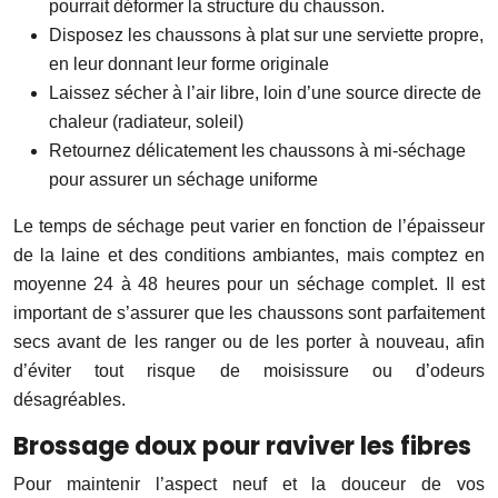
pourrait déformer la structure du chausson.
Disposez les chaussons à plat sur une serviette propre,
en leur donnant leur forme originale
Laissez sécher à l’air libre, loin d’une source directe de
chaleur (radiateur, soleil)
Retournez délicatement les chaussons à mi-séchage
pour assurer un séchage uniforme
Le temps de séchage peut varier en fonction de l’épaisseur
de la laine et des conditions ambiantes, mais comptez en
moyenne 24 à 48 heures pour un séchage complet. Il est
important de s’assurer que les chaussons sont parfaitement
secs avant de les ranger ou de les porter à nouveau, afin
d’éviter tout risque de moisissure ou d’odeurs
désagréables.
Brossage doux pour raviver les fibres
Pour maintenir l’aspect neuf et la douceur de vos