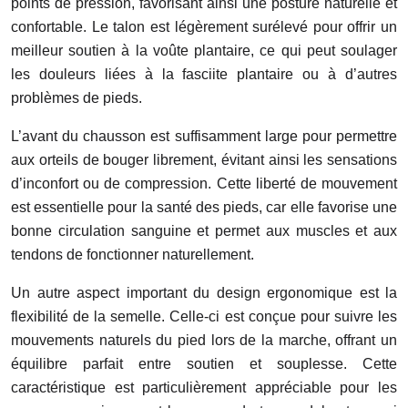
points de pression, favorisant ainsi une posture naturelle et
confortable. Le talon est légèrement surélevé pour offrir un
meilleur soutien à la voûte plantaire, ce qui peut soulager
les douleurs liées à la fasciite plantaire ou à d’autres
problèmes de pieds.
L’avant du chausson est suffisamment large pour permettre
aux orteils de bouger librement, évitant ainsi les sensations
d’inconfort ou de compression. Cette liberté de mouvement
est essentielle pour la santé des pieds, car elle favorise une
bonne circulation sanguine et permet aux muscles et aux
tendons de fonctionner naturellement.
Un autre aspect important du design ergonomique est la
flexibilité de la semelle. Celle-ci est conçue pour suivre les
mouvements naturels du pied lors de la marche, offrant un
équilibre parfait entre soutien et souplesse. Cette
caractéristique est particulièrement appréciable pour les