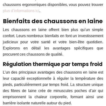
chaussons ergonomiques disponibles, vous pouvez trouver
plus d’informations ici
.
Bienfaits des chaussons en laine
Les chaussons en laine offrent bien plus qu’un simple
confort. Leurs nombreux bienfaits en font un investissement
judicieux pour votre santé et votre bien-être quotidien.
Explorons en détail les avantages spécifiques que
procurent ces chaussons de qualité.
Régulation thermique par temps froid
L’un des principaux avantages des chaussons en laine est
leur capacité exceptionnelle à réguler la température des
pieds, particulièrement par temps froid. La structure unique
des fibres de laine crée de minuscules poches d’air qui
emprisonnent la chaleur corporelle, formant ainsi une
barrière isolante naturelle autour du pied.