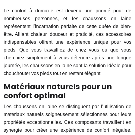
Le confort à domicile est devenu une priorité pour de
nombreuses personnes, et les chaussons en laine
représentent l’incarnation parfaite de cette quête de bien-
être. Alliant chaleur, douceur et praticité, ces accessoires
indispensables offrent une expérience unique pour vos
pieds. Que vous travailliez de chez vous ou que vous
cherchiez simplement à vous détendre après une longue
journée, les chaussons en laine sont la solution idéale pour
chouchouter vos pieds tout en restant élégant.
Matériaux naturels pour un
confort optimal
Les chaussons en laine se distinguent par l’utilisation de
matériaux naturels soigneusement sélectionnés pour leurs
propriétés exceptionnelles. Ces composants travaillent en
synergie pour créer une expérience de confort inégalée,