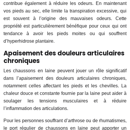
contribue également à réduire les odeurs. En maintenant
vos pieds au sec, elle limite la transpiration excessive, qui
est souvent à l’origine des mauvaises odeurs. Cette
propriété est particulièrement bénéfique pour ceux qui ont
tendance à avoir les pieds moites ou qui souffrent
d’hyperhidrose plantaire.
Apaisement des douleurs articulaires
chroniques
Les chaussons en laine peuvent jouer un rôle significatif
dans l’apaisement des douleurs articulaires chroniques,
notamment celles affectant les pieds et les chevilles. La
chaleur douce et constante fournie par la laine peut aider à
soulager les tensions musculaires et à réduire
l’inflammation des articulations.
Pour les personnes souffrant d’arthrose ou de rhumatismes,
le port régulier de chaussons en laine peut apporter un