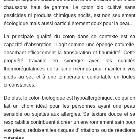
chaussons haut de gamme. Le coton bio, cultivé sans
pesticides ni produits chimiques nocifs, est non seulement
écologique mais aussi particulièrement doux pour la peau.
La principale qualité du coton dans ce contexte est sa
capacité d’absorption. Il agit comme une éponge naturelle,
absorbant efficacement la transpiration et l’humidité. Cette
propriété travaille en synergie avec les qualités
thermorégulatrices de la laine mérinos pour maintenir vos
pieds au sec et à une température confortable en toutes
circonstances.
De plus, le coton biologique est hypoallergénique, ce qui en
fait un choix idéal pour les personnes ayant une peau
sensible ou sujettes aux allergies. Sa texture douce et sa
respirabilité contribuent à créer un environnement sain pour
vos pieds, réduisant les risques d’irritations ou de réactions
cutanées.