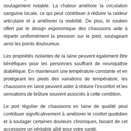
soulagement notable. La chaleur améliore la circulation
sanguine locale, ce qui peut contribuer à réduire la raideur
articulaire et à améliorer la mobilité. De plus, le soutien
offert par le design ergonomique des chaussons aide à
répartir uniformément la pression sur le pied, soulageant
ainsi les points douloureux.
Les propriétés isolantes de la laine peuvent également être
bénéfiques pour les personnes souffrant de neuropathie
diabétique. En maintenant une température constante et en
protégeant les pieds des variations de température, les
chaussons en laine peuvent aider à réduire l’inconfort et les
sensations de brûlure souvent associés à cette condition.
Le port régulier de chaussons en laine de qualité peut
contribuer significativement à améliorer le confort quotidien
et à soulager certaines douleurs chroniques, faisant de cet
accessoire un véritable allié pour votre santé.