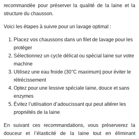
recommandée pour préserver la qualité de la laine et la
structure du chausson.
Voici les étapes à suivre pour un lavage optimal :
Placez vos chaussons dans un filet de lavage pour les
protéger
Sélectionnez un cycle délicat ou spécial laine sur votre
machine
Utilisez une eau froide (30°C maximum) pour éviter le
rétrécissement
Optez pour une lessive spéciale laine, douce et sans
enzymes
Évitez l’utilisation d’adoucissant qui peut altérer les
propriétés de la laine
En suivant ces recommandations, vous préserverez la
douceur et l’élasticité de la laine tout en éliminant