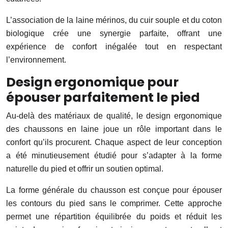
L’association de la laine mérinos, du cuir souple et du coton
biologique crée une synergie parfaite, offrant une
expérience de confort inégalée tout en respectant
l’environnement.
Design ergonomique pour
épouser parfaitement le pied
Au-delà des matériaux de qualité, le design ergonomique
des chaussons en laine joue un rôle important dans le
confort qu’ils procurent. Chaque aspect de leur conception
a été minutieusement étudié pour s’adapter à la forme
naturelle du pied et offrir un soutien optimal.
La forme générale du chausson est conçue pour épouser
les contours du pied sans le comprimer. Cette approche
permet une répartition équilibrée du poids et réduit les