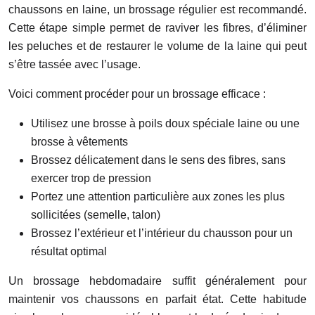
chaussons en laine, un brossage régulier est recommandé.
Cette étape simple permet de raviver les fibres, d’éliminer
les peluches et de restaurer le volume de la laine qui peut
s’être tassée avec l’usage.
Voici comment procéder pour un brossage efficace :
Utilisez une brosse à poils doux spéciale laine ou une
brosse à vêtements
Brossez délicatement dans le sens des fibres, sans
exercer trop de pression
Portez une attention particulière aux zones les plus
sollicitées (semelle, talon)
Brossez l’extérieur et l’intérieur du chausson pour un
résultat optimal
Un brossage hebdomadaire suffit généralement pour
maintenir vos chaussons en parfait état. Cette habitude