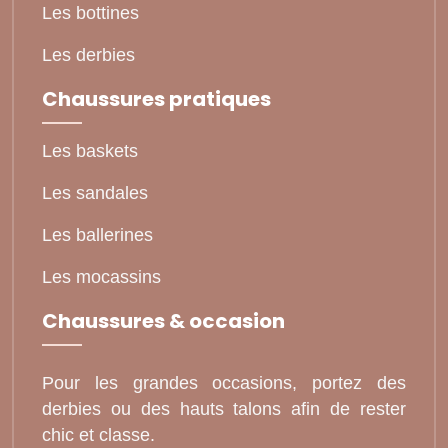
Les bottines
Les derbies
Chaussures pratiques
Les baskets
Les sandales
Les ballerines
Les mocassins
Chaussures & occasion
Pour les grandes occasions, portez des
derbies ou des hauts talons afin de rester
chic et classe.