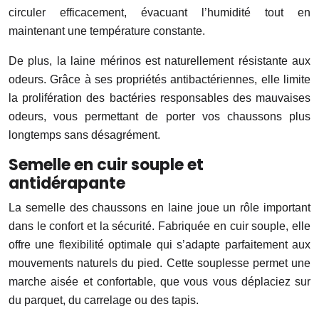
circuler efficacement, évacuant l’humidité tout en
maintenant une température constante.
De plus, la laine mérinos est naturellement résistante aux
odeurs. Grâce à ses propriétés antibactériennes, elle limite
la prolifération des bactéries responsables des mauvaises
odeurs, vous permettant de porter vos chaussons plus
longtemps sans désagrément.
Semelle en cuir souple et
antidérapante
La semelle des chaussons en laine joue un rôle important
dans le confort et la sécurité. Fabriquée en cuir souple, elle
offre une flexibilité optimale qui s’adapte parfaitement aux
mouvements naturels du pied. Cette souplesse permet une
marche aisée et confortable, que vous vous déplaciez sur
du parquet, du carrelage ou des tapis.