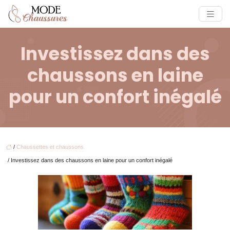
Investissez dans des
chaussons en laine
pour un confort inégalé
/
Chaussettes et chaussons
/ Investissez dans des chaussons en laine pour un confort inégalé