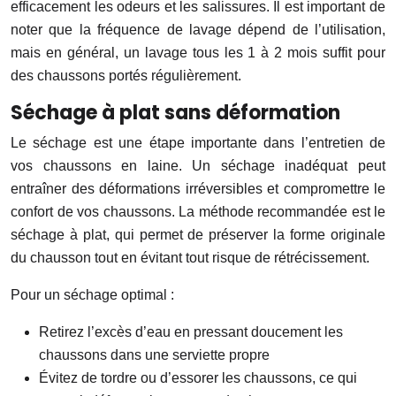
efficacement les odeurs et les salissures. Il est important de
noter que la fréquence de lavage dépend de l’utilisation,
mais en général, un lavage tous les 1 à 2 mois suffit pour
des chaussons portés régulièrement.
Séchage à plat sans déformation
Le séchage est une étape importante dans l’entretien de
vos chaussons en laine. Un séchage inadéquat peut
entraîner des déformations irréversibles et compromettre le
confort de vos chaussons. La méthode recommandée est le
séchage à plat, qui permet de préserver la forme originale
du chausson tout en évitant tout risque de rétrécissement.
Pour un séchage optimal :
Retirez l’excès d’eau en pressant doucement les
chaussons dans une serviette propre
Évitez de tordre ou d’essorer les chaussons, ce qui