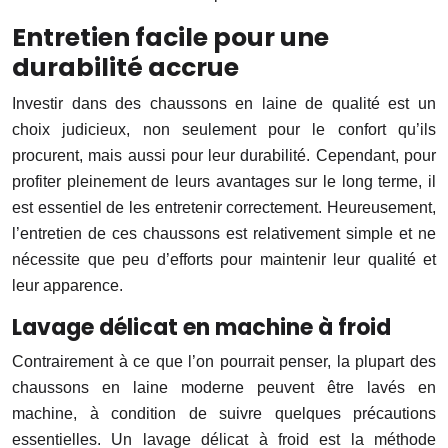
Entretien facile pour une
durabilité accrue
Investir dans des chaussons en laine de qualité est un
choix judicieux, non seulement pour le confort qu’ils
procurent, mais aussi pour leur durabilité. Cependant, pour
profiter pleinement de leurs avantages sur le long terme, il
est essentiel de les entretenir correctement. Heureusement,
l’entretien de ces chaussons est relativement simple et ne
nécessite que peu d’efforts pour maintenir leur qualité et
leur apparence.
Lavage délicat en machine à froid
Contrairement à ce que l’on pourrait penser, la plupart des
chaussons en laine moderne peuvent être lavés en
machine, à condition de suivre quelques précautions
essentielles. Un lavage délicat à froid est la méthode