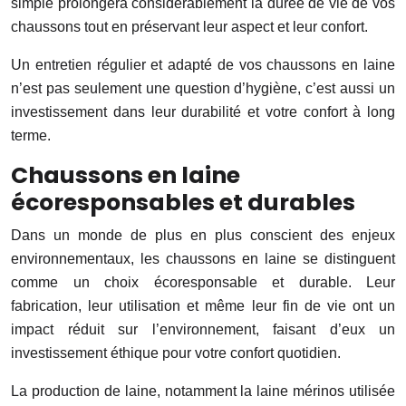
simple prolongera considérablement la durée de vie de vos
chaussons tout en préservant leur aspect et leur confort.
Un entretien régulier et adapté de vos chaussons en laine
n’est pas seulement une question d’hygiène, c’est aussi un
investissement dans leur durabilité et votre confort à long
terme.
Chaussons en laine
écoresponsables et durables
Dans un monde de plus en plus conscient des enjeux
environnementaux, les chaussons en laine se distinguent
comme un choix écoresponsable et durable. Leur
fabrication, leur utilisation et même leur fin de vie ont un
impact réduit sur l’environnement, faisant d’eux un
investissement éthique pour votre confort quotidien.
La production de laine, notamment la laine mérinos utilisée