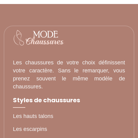
Les chaussures de votre choix définissent
votre caractère. Sans le remarquer, vous
prenez souvent le même modèle de
chaussures.
Styles de chaussures
Les hauts talons
Les escarpins