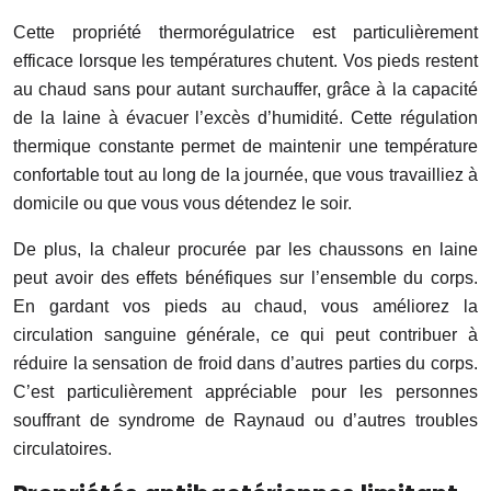
Cette propriété thermorégulatrice est particulièrement
efficace lorsque les températures chutent. Vos pieds restent
au chaud sans pour autant surchauffer, grâce à la capacité
de la laine à évacuer l’excès d’humidité. Cette régulation
thermique constante permet de maintenir une température
confortable tout au long de la journée, que vous travailliez à
domicile ou que vous vous détendez le soir.
De plus, la chaleur procurée par les chaussons en laine
peut avoir des effets bénéfiques sur l’ensemble du corps.
En gardant vos pieds au chaud, vous améliorez la
circulation sanguine générale, ce qui peut contribuer à
réduire la sensation de froid dans d’autres parties du corps.
C’est particulièrement appréciable pour les personnes
souffrant de syndrome de Raynaud ou d’autres troubles
circulatoires.