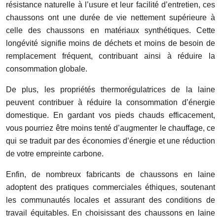
résistance naturelle à l’usure et leur facilité d’entretien, ces
chaussons ont une durée de vie nettement supérieure à
celle des chaussons en matériaux synthétiques. Cette
longévité signifie moins de déchets et moins de besoin de
remplacement fréquent, contribuant ainsi à réduire la
consommation globale.
De plus, les propriétés thermorégulatrices de la laine
peuvent contribuer à réduire la consommation d’énergie
domestique. En gardant vos pieds chauds efficacement,
vous pourriez être moins tenté d’augmenter le chauffage, ce
qui se traduit par des économies d’énergie et une réduction
de votre empreinte carbone.
Enfin, de nombreux fabricants de chaussons en laine
adoptent des pratiques commerciales éthiques, soutenant
les communautés locales et assurant des conditions de
travail équitables. En choisissant des chaussons en laine