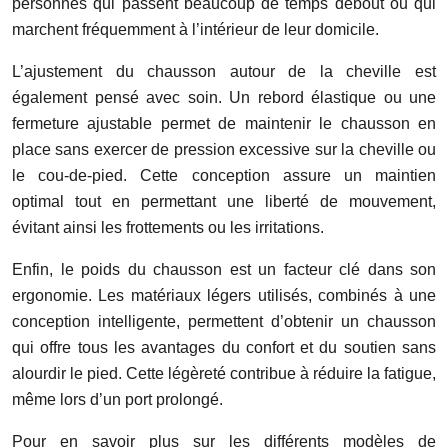
personnes qui passent beaucoup de temps debout ou qui
marchent fréquemment à l’intérieur de leur domicile.
L’ajustement du chausson autour de la cheville est
également pensé avec soin. Un rebord élastique ou une
fermeture ajustable permet de maintenir le chausson en
place sans exercer de pression excessive sur la cheville ou
le cou-de-pied. Cette conception assure un maintien
optimal tout en permettant une liberté de mouvement,
évitant ainsi les frottements ou les irritations.
Enfin, le poids du chausson est un facteur clé dans son
ergonomie. Les matériaux légers utilisés, combinés à une
conception intelligente, permettent d’obtenir un chausson
qui offre tous les avantages du confort et du soutien sans
alourdir le pied. Cette légèreté contribue à réduire la fatigue,
même lors d’un port prolongé.
Pour en savoir plus sur les différents modèles de