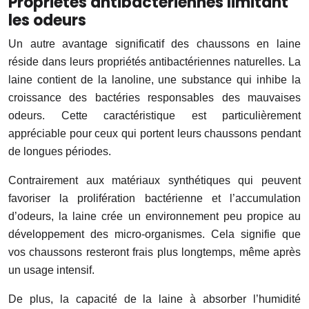
Propriétés antibactériennes limitant
les odeurs
Un autre avantage significatif des chaussons en laine
réside dans leurs propriétés antibactériennes naturelles. La
laine contient de la lanoline, une substance qui inhibe la
croissance des bactéries responsables des mauvaises
odeurs. Cette caractéristique est particulièrement
appréciable pour ceux qui portent leurs chaussons pendant
de longues périodes.
Contrairement aux matériaux synthétiques qui peuvent
favoriser la prolifération bactérienne et l’accumulation
d’odeurs, la laine crée un environnement peu propice au
développement des micro-organismes. Cela signifie que
vos chaussons resteront frais plus longtemps, même après
un usage intensif.
De plus, la capacité de la laine à absorber l’humidité