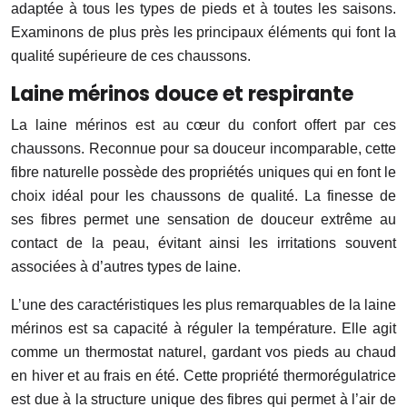
adaptée à tous les types de pieds et à toutes les saisons.
Examinons de plus près les principaux éléments qui font la
qualité supérieure de ces chaussons.
Laine mérinos douce et respirante
La laine mérinos est au cœur du confort offert par ces
chaussons. Reconnue pour sa douceur incomparable, cette
fibre naturelle possède des propriétés uniques qui en font le
choix idéal pour les chaussons de qualité. La finesse de
ses fibres permet une sensation de douceur extrême au
contact de la peau, évitant ainsi les irritations souvent
associées à d’autres types de laine.
L’une des caractéristiques les plus remarquables de la laine
mérinos est sa capacité à réguler la température. Elle agit
comme un thermostat naturel, gardant vos pieds au chaud
en hiver et au frais en été. Cette propriété thermorégulatrice
est due à la structure unique des fibres qui permet à l’air de