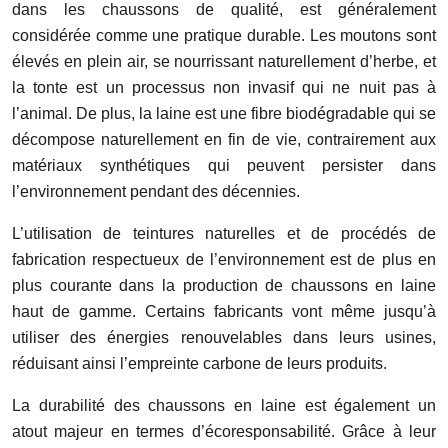
dans les chaussons de qualité, est généralement
considérée comme une pratique durable. Les moutons sont
élevés en plein air, se nourrissant naturellement d’herbe, et
la tonte est un processus non invasif qui ne nuit pas à
l’animal. De plus, la laine est une fibre biodégradable qui se
décompose naturellement en fin de vie, contrairement aux
matériaux synthétiques qui peuvent persister dans
l’environnement pendant des décennies.
L’utilisation de teintures naturelles et de procédés de
fabrication respectueux de l’environnement est de plus en
plus courante dans la production de chaussons en laine
haut de gamme. Certains fabricants vont même jusqu’à
utiliser des énergies renouvelables dans leurs usines,
réduisant ainsi l’empreinte carbone de leurs produits.
La durabilité des chaussons en laine est également un
atout majeur en termes d’écoresponsabilité. Grâce à leur