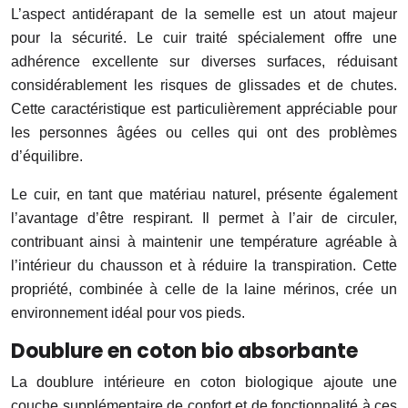
L’aspect antidérapant de la semelle est un atout majeur
pour la sécurité. Le cuir traité spécialement offre une
adhérence excellente sur diverses surfaces, réduisant
considérablement les risques de glissades et de chutes.
Cette caractéristique est particulièrement appréciable pour
les personnes âgées ou celles qui ont des problèmes
d’équilibre.
Le cuir, en tant que matériau naturel, présente également
l’avantage d’être respirant. Il permet à l’air de circuler,
contribuant ainsi à maintenir une température agréable à
l’intérieur du chausson et à réduire la transpiration. Cette
propriété, combinée à celle de la laine mérinos, crée un
environnement idéal pour vos pieds.
Doublure en coton bio absorbante
La doublure intérieure en coton biologique ajoute une
couche supplémentaire de confort et de fonctionnalité à ces