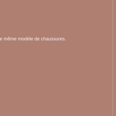
t le même modèle de chaussures.