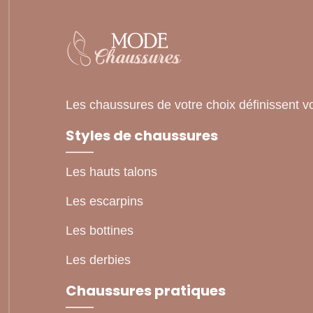
Les chaussures de votre choix définissent 
Styles de chaussures
Les hauts talons
Les escarpins
Les bottines
Les derbies
Chaussures pratiques