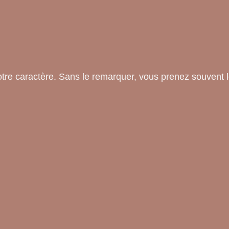
votre caractère. Sans le remarquer, vous prenez souven