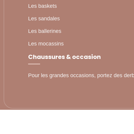
Les baskets
Les sandales
Les ballerines
Les mocassins
Chaussures & occasion
Pour les grandes occasions, portez des derbi